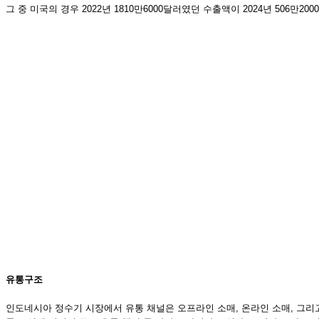
그 중 미국의 경우 2022년 1810만6000달러였던 수출액이 2024년 506만2
유통구조
인도네시아 정수기 시장에서 유통 채널은 오프라인 소매, 온라인 소매, 그리고 소