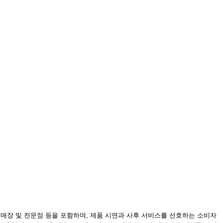
 일반 매장 및 전문점 등을 포함하며, 제품 시연과 사후 서비스를 선호하는 소비자