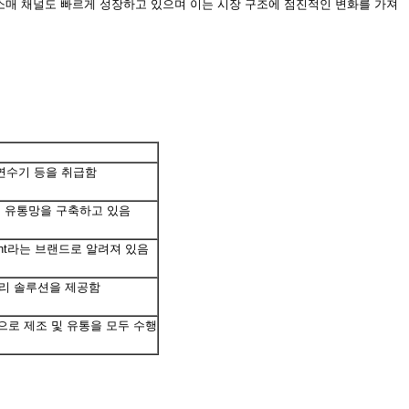
소매 채널도 빠르게 성장하고 있으며 이는 시장 구조에 점진적인 변화를 가져
 연수기 등을 취급함
에 유통망을 구축하고 있음
tment라는 브랜드로 알려져 있음
처리 솔루션을 제공함
으로 제조 및 유통을 모두 수행