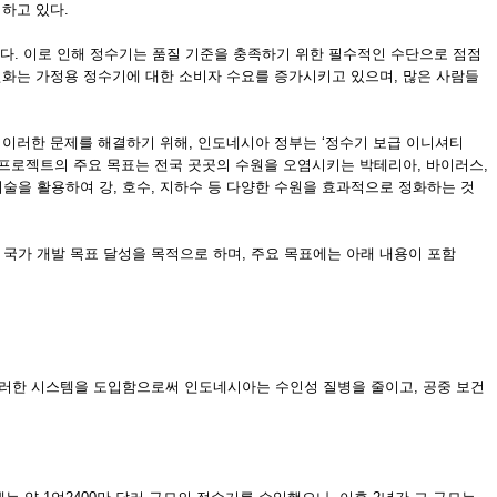
하고 있다.
했다. 이로 인해 정수기는 품질 기준을 충족하기 위한 필수적인 수단으로 점점
변화는 가정용 정수기에 대한 소비자 수요를 증가시키고 있으며, 많은 사람들
 이러한 문제를 해결하기 위해, 인도네시아 정부는 ‘정수기 보급 이니셔티
수기 프로젝트의 주요 목표는 전국 곳곳의 수원을 오염시키는 박테리아, 바이러스,
술을 활용하여 강, 호수, 지하수 등 다양한 수원을 효과적으로 정화하는 것
 국가 개발 목표 달성을 목적으로 하며, 주요 목표에는 아래 내용이 포함
. 이러한 시스템을 도입함으로써 인도네시아는 수인성 질병을 줄이고, 공중 보건