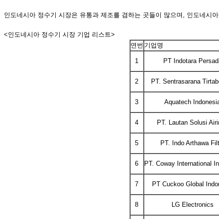
인도네시아 정수기 시장은 유통과 제조를 겸하는 곳들이 많으며, 인도네시아 
<인도네시아 정수기 시장 기업 리스트>
연번
기업명
1
PT Indotara Persad
2
PT. Sentrasarana Tirtab
3
Aquatech Indonesi
4
PT. Lautan Solusi Air
5
PT. Indo Arthawa Fil
6
PT. Coway International I
7
PT Cuckoo Global Indo
8
LG Electronics