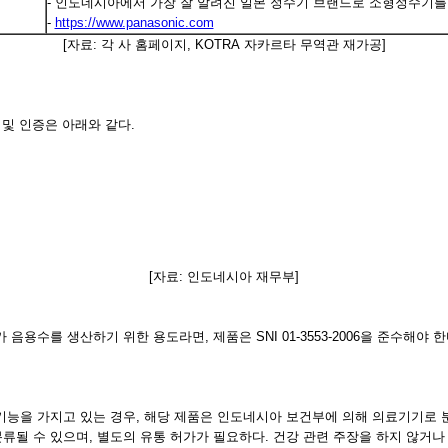
- 인도네시아에서 가장 잘 알려진 일본 정수기 브랜드로 소형정수기를
-
https://www.panasonic.com
[자료: 각 사 홈페이지, KOTRA 자카르타 무역관 재가공]
 및 인증은 아래와 같다.
[자료: 인도네시아 재무부]
 음용수를 생산하기 위한 용도라면, 제품은 SNI 01-3553-2006을 준수해야
기능을 가지고 있는 경우, 해당 제품은 인도네시아 보건부에 의해 의료기기로 분
 분류될 수 있으며, 별도의 유통 허가가 필요하다. 건강 관련 주장을 하지 않거