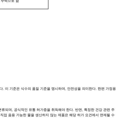
 주력으로 함
 한다. 이 기준은 식수의 품질 기준을 명시하며, 안전성을 의미한다. 한편 가정용
류되며, 공식적인 유통 허가증을 취득해야 한다. 반면, 특정한 건강 관련 주
나 직접 음용 가능한 물을 생산하지 않는 제품은 해당 허가 요건에서 면제될 수