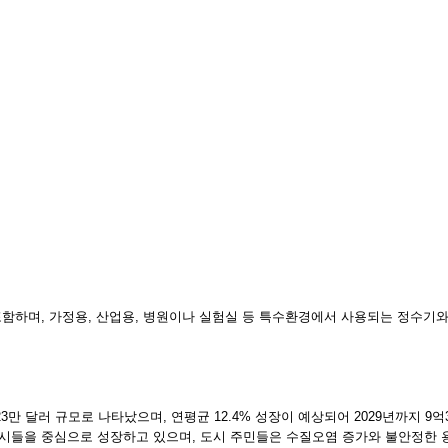
 포함하며, 가정용, 산업용, 병원이나 실험실 등 특수환경에서 사용되는 정수기와 여
억6423만 달러 규모로 나타났으며, 연평균 12.4% 성장이 예상되어 2029년까지 9
도시들을 중심으로 성장하고 있으며, 도시 주민들은 수질오염 증가와 불안정한 