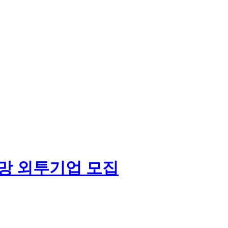
희망 외투기업 모집