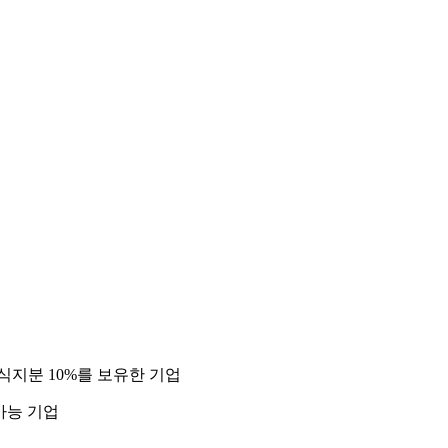
지분 10%를 보유한 기업
 가능 기업