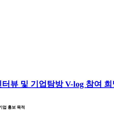
인터뷰 및 기업탐방 V-log 참여 
기업 홍보 목적