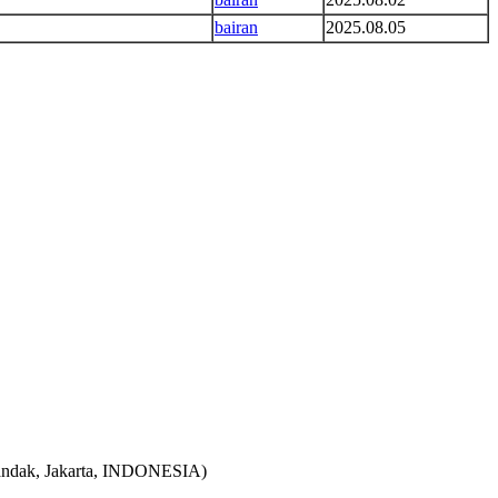
bairan
2025.08.05
andak, Jakarta, INDONESIA)