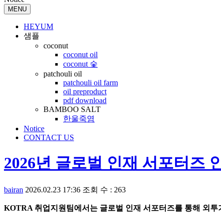
MENU
HEYUM
샘플
coconut
coconut oil
coconut 숯
patchouli oil
patchouli oil farm
oil preproduct
pdf download
BAMBOO SALT
한울죽염
Notice
CONTACT US
2026년 글로벌 인재 서포터즈 
bairan
2026.02.23 17:36
조회 수 : 263
KOTRA 취업지원팀에서는 글로벌 인재 서포터즈를 통해 외투