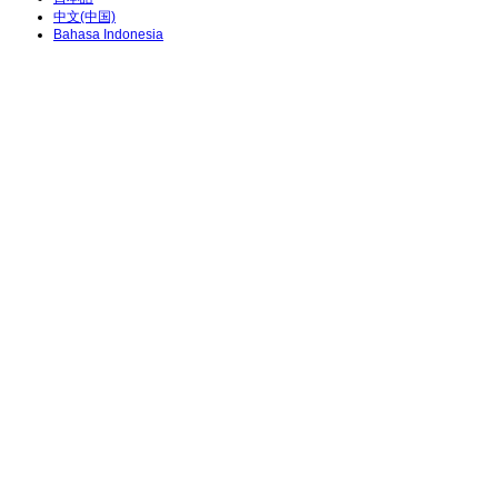
中文(中国)
Bahasa Indonesia