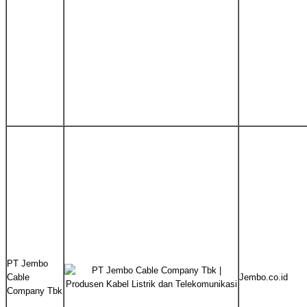
PT Jembo
Cable
Jembo.co.id
Company Tbk