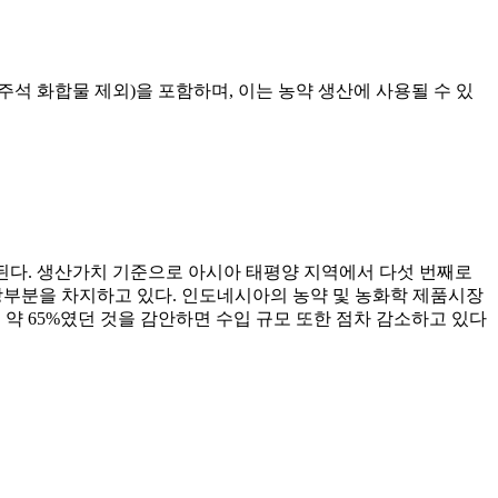
틸주석 화합물 제외)을 포함하며, 이는 농약 생산에 사용될 수 있
기대된다. 생산가치 기준으로 아시아 태평양 지역에서 다섯 번째로
 상당부분을 차지하고 있다. 인도네시아의 농약 및 농화학 제품시장
이 약 65%였던 것을 감안하면 수입 규모 또한 점차 감소하고 있다