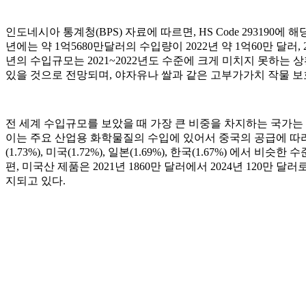
인도네시아 통계청(BPS) 자료에 따르면, HS Code 29319
년에는 약 1억5680만달러의 수입량이 2022년 약 1억60만 달러,
년의 수입규모는 2021~2022년도 수준에 크게 미치지 못하
있을 것으로 전망되며, 야자유나 쌀과 같은 고부가가치 작물 보호를 위한 
전 세계 수입규모를 보았을 때 가장 큰 비중을 차지하는 국가는 
이는 주요 산업용 화학물질의 수입에 있어서 중국의 공급에 따라 가
(1.73%), 미국(1.72%), 일본(1.69%), 한국(1.67%) 에
편, 미국산 제품은 2021년 1860만 달러에서 2024년 120만
지되고 있다.