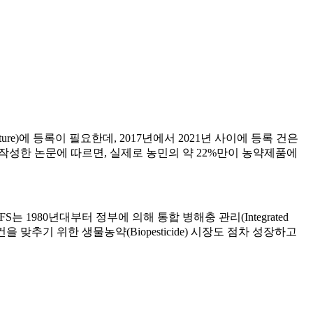
ure)에 등록이 필요한데, 2017년에서 2021년 사이에 등록 건은
작성한 논문에 따르면, 실제로 농민의 약 22%만이 농약제품에
S는 1980년대부터 정부에 의해 통합 병해충 관리(Integrated
 맞추기 위한 생물농약(Biopesticide) 시장도 점차 성장하고