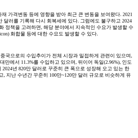
자재 가격변동 등에 영향을 받아 최근 큰 변동을 보여왔다. 2021
260만 달러를 기록해 다시 회복세에 있다. 그럼에도 불구하고 2024
대화 정책을 고려하면, 해당 분야에서 지속적인 수요가 발생할 수
licon) 화합물 등에 대한 수요도 발생할 수 있다.
다. 중국으로의 수입추이가 전체 시장과 밀접하게 관련이 있으며,
서 11.3%를 수입하고 있으며, 뒤이어 독일(2.96%), 인도
달러에서 2024년 820만 달러로 꾸준히 큰 폭으로 성장해 오고 있는 한
고, 지난 수년간 꾸준히 100만~120만 달러 규모로 비슷하게 유