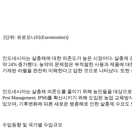
[단위: 유로모니터(Euromonitor)]
인도네시아는 살충제에 대한 의존도가 높은 시장이다. 살충제 관련 제품의
약 24% 증가했다. 농약의 문제점은 부적절한 사용과 제품에 
기재된 라벨을 완전히 이해한다고 답한 것으로 나타났다. 또한 
인도네시아는 살충제 의존도를 줄이기 위해 농민들을 대상으로 한 Farme
Pest Management, IPM)를 확산시키기 위해 도입된 농업 
있으며, 기후변화에 따른 새로운 병충해로 인한 살충제 수요도 
수입동향 및 국가별 수입규모