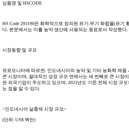
상품명 및 HSCODE
HS Code 293190은 화학적으로 정의된 유기-무기 화합물(
다. 본문에서는 이를 농약 생산에 사용되는 원료로서 작성했다.
시장동향 및 규모
유로모니터에 따르면, 인도네시아의 농약 및 기타 농화학 제품 시
큰 시장이며, 절대적인 성장 규모 면에서는 세 번째로 큰 시장이
은 외국기업이 주도하고 있으며, 2023년도 기준 전체 시장 규모
는 점을 알 수 있다.
<인도네시아 살충제 시장 규모>
(단위: US$ 백만)