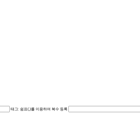
태그: 쉼표(,)를 이용하여 복수 등록