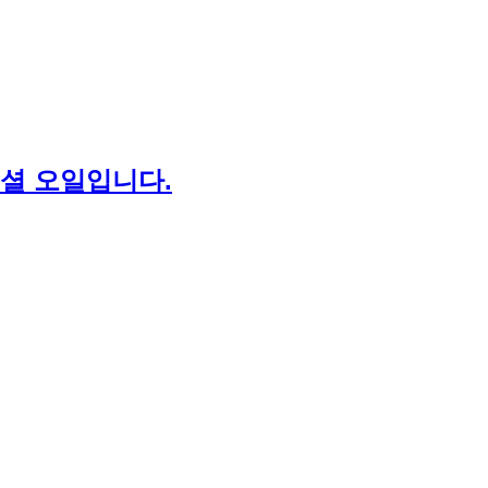
센셜 오일입니다.