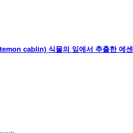
emon cablin) 식물의 잎에서 추출한 에