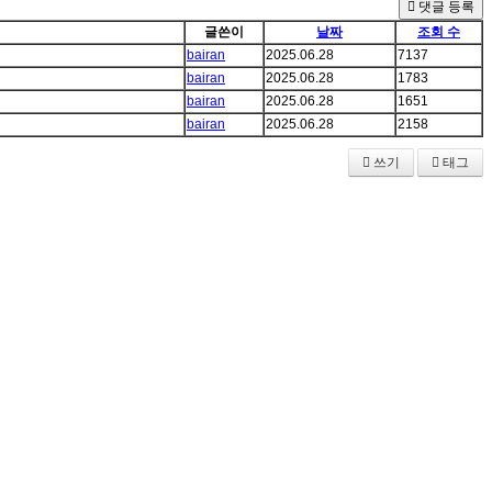
댓글 등록
글쓴이
날짜
조회 수
bairan
2025.06.28
7137
bairan
2025.06.28
1783
bairan
2025.06.28
1651
bairan
2025.06.28
2158
쓰기
태그